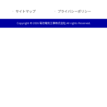
サイトマップ
プライバシーポリシー
Copyright © 2026 菊池電気工事株式会社 All rights Reserved.